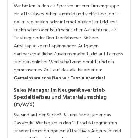
Wir bieten in den elf Sparten unserer Firmengruppe
ein attraktives Arbeitsumfeld und vielfältige Jobs –
ob im regionalen oder internationalen Umfeld, mit
technischer oder kaufmännischer Ausrichtung, als
Einsteiger oder Berufserfahrener. Sichere
Arbeitsplätze mit spannenden Aufgaben,
partnerschaftliche Zusammenarbeit, die auf Fairness
und persönlicher Wertschätzung beruht, und ein
gemeinsames Ziel, auf das alle hinarbeiten:
Gemeinsam schaffen wir Faszinierendes!
Sales Manager im Neugerätevertrieb
Spezialtiefbau und Materialumschlag
(m/w/d)
Sie sind auf der Suche? Bei uns findet jeder das
Passende! Wir bieten in den 13 Produktsegmenten
unserer Firmengruppe ein attraktives Arbeitsumfeld