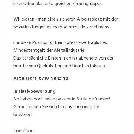
internationalen erfolgreichen Firmengruppe.
Wir bieten Ihnen einen sicheren Arbeitsplatz mit den
Sozialleistungen eines modernen Unternehmens.
Für diese Position gilt ein kollektivvertragliches
Mindestentgelt der Metallindustrie.
Das tatsächliche Einkommen ist abhängig von der
beruflichen Qualifikation und Berufserfahrung.
Arbeitsort
:
6710
Nenzing
Initiativbewerbung
Sie haben noch keine passende Stelle gefunden?
Gerne können Sie sich bei uns auch initiativ
bewerben.
Location