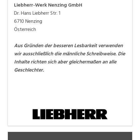
Liebherr-Werk Nenzing GmbH
Dr. Hans Liebherr Str. 1
6710 Nenzing
Österreich
Aus Gründen der besseren Lesbarkeit verwenden
wir ausschließlich die männliche Schreibweise. Die
Inhalte richten sich aber gleichermaßen an alle
Geschlechter.