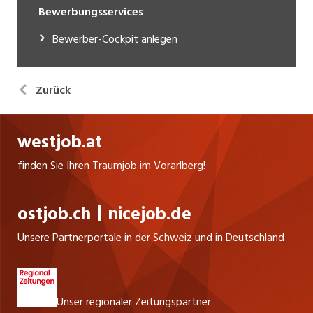
Bewerbungsservices
Bewerber-Cockpit anlegen
Zurück
westjob.at
finden Sie Ihren Traumjob im Vorarlberg!
ostjob.ch
nicejob.de
Unsere Partnerportale in der Schweiz und in Deutschland
Unser regionaler Zeitungspartner