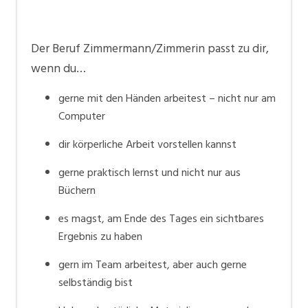
Der Beruf Zimmermann/Zimmerin passt zu dir,
wenn du…
gerne mit den Händen arbeitest – nicht nur am
Computer
dir körperliche Arbeit vorstellen kannst
gerne praktisch lernst und nicht nur aus
Büchern
es magst, am Ende des Tages ein sichtbares
Ergebnis zu haben
gern im Team arbeitest, aber auch gerne
selbständig bist