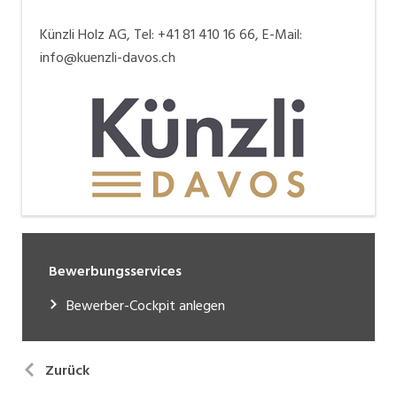
Künzli Holz AG, Tel: +41 81 410 16 66, E-Mail:
info@kuenzli-davos.ch
Bewerbungsservices
Bewerber-Cockpit anlegen
Zurück