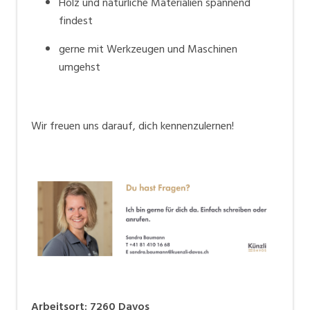
Holz und natürliche Materialien spannend
findest
gerne mit Werkzeugen und Maschinen
umgehst
Wir freuen uns darauf, dich kennenzulernen!
Arbeitsort
:
7260
Davos