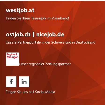
westjob.at
finden Sie Ihren Traumjob im Vorarlberg!
ostjob.ch
nicejob.de
Unsere Partnerportale in der Schweiz und in Deutschland
Unser regionaler Zeitungspartner
Folgen Sie uns auf Social Media