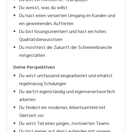
Du weisst, was du willst
Du hast einen versierten Umgang im Kunden und
ein gewinnendes Auftreten
Du bist lösungsorientiert und hast ein hohes
Qualitätsbewusstsein
Du möchtest die Zukunft der Schreinerbranche
mitgestalten
Deine Perspektiven
Du wirst umfassend eingearbeitet und erhältst
regelmässig Schulungen
Du darfst eigenständig und eigenverantwortlich
arbeiten
Du findest ein modernes Arbeitsumfeld mit
Gleitzeit vor
Du wirst Teil eines jungen, motivierten Teams
Du bist immer auf dem Laufenden mit unserer