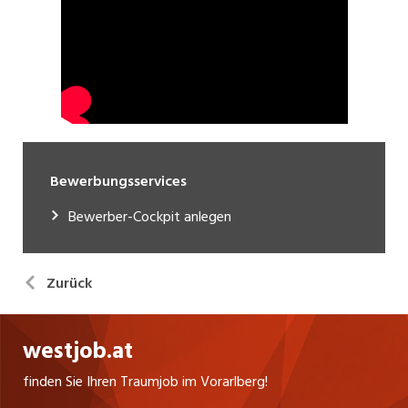
Bewerbungsservices
Bewerber-Cockpit anlegen
Zurück
westjob.at
finden Sie Ihren Traumjob im Vorarlberg!