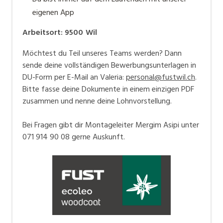
eigenen App
Arbeitsort
:
9500
Wil
Möchtest du Teil unseres Teams werden? Dann
sende deine vollständigen Bewerbungsunterlagen in
DU-Form per E-Mail an Valeria:
personal@fustwil.ch
.
Bitte fasse deine Dokumente in einem einzigen PDF
zusammen und nenne deine Lohnvorstellung.
Bei Fragen gibt dir Montageleiter Mergim Asipi unter
071 914 90 08 gerne Auskunft.