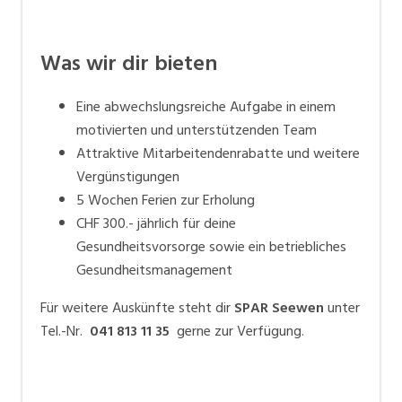
Was wir dir bieten
Eine abwechslungsreiche Aufgabe in einem
motivierten und unterstützenden Team
Attraktive Mitarbeitendenrabatte und weitere
Vergünstigungen
5 Wochen Ferien zur Erholung
CHF 300.- jährlich für deine
Gesundheitsvorsorge sowie ein betriebliches
Gesundheitsmanagement
Für weitere Auskünfte steht dir
SPAR Seewen
unter
Tel.-Nr.
041 813 11 35
gerne zur Verfügung.