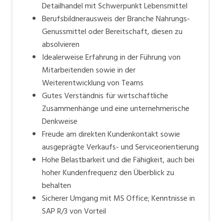
Detailhandel mit Schwerpunkt Lebensmittel
Berufsbildnerausweis der Branche Nahrungs-
Genussmittel oder Bereitschaft, diesen zu
absolvieren
Idealerweise Erfahrung in der Führung von
Mitarbeitenden sowie in der
Weiterentwicklung von Teams
Gutes Verständnis für wirtschaftliche
Zusammenhänge und eine unternehmerische
Denkweise
Freude am direkten Kundenkontakt sowie
ausgeprägte Verkaufs- und Serviceorientierung
Hohe Belastbarkeit und die Fähigkeit, auch bei
hoher Kundenfrequenz den Überblick zu
behalten
Sicherer Umgang mit MS Office; Kenntnisse in
SAP R/3 von Vorteil