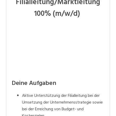
Filialleitung/Marktleitung
100% (m/w/d)
Deine Aufgaben
Aktive Unterstützung der Filialleitung bei der
Umsetzung der Unternehmensstrategie sowie
bei der Erreichung von Budget- und
Kostenzielen