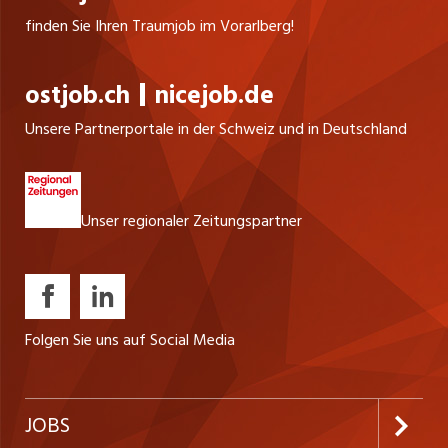
finden Sie Ihren Traumjob im Vorarlberg!
ostjob.ch
nicejob.de
Unsere Partnerportale in der Schweiz und in Deutschland
Unser regionaler Zeitungspartner
Folgen Sie uns auf Social Media
JOBS