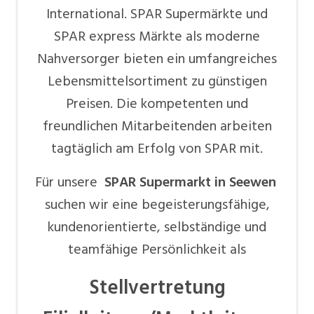
International. SPAR Supermärkte und
SPAR express Märkte als moderne
Nahversorger bieten ein umfangreiches
Lebensmittelsortiment zu günstigen
Preisen. Die kompetenten und
freundlichen Mitarbeitenden arbeiten
tagtäglich am Erfolg von SPAR mit.
Für unsere
SPAR Supermarkt in Seewen
suchen wir eine begeisterungsfähige,
kundenorientierte, selbständige und
teamfähige Persönlichkeit als
Stellvertretung