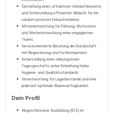
Gestaltung eines attraktiven Verkaufsbereichs
und Sicherstellung effizienter Abläufe für ein
rundum positives Einkaufserlebnis
Mitverantwortung für Führung, Motivation
und Weiterentwicklung eines engagierten
Teams
Serviceorientierte Beratung der Kundschaft
mit Begeisterung und Fachkompetenz
Sicherstellung eines reibungslosen
Tagesgeschäfts unter Einhaltung hoher
Hygiene- und Qualitätsstandards
Verantwortung für Lagerbestände und eine
jederzeit optimale Warenverfügbarkeit
Dein Profil
Abgeschlossene Ausbildung (EFZ) im