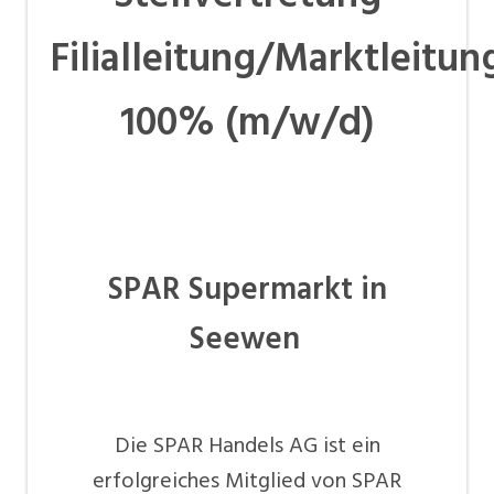
Filialleitung/Marktleitun
100% (m/w/d)
SPAR Supermarkt in
Seewen
Die SPAR Handels AG ist ein
erfolgreiches Mitglied von SPAR