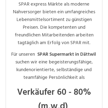
SPAR express Märkte als moderne
Nahversorger bieten ein umfangreiches
Lebensmittelsortiment zu günstigen
Preisen. Die kompetenten und
freundlichen Mitarbeitenden arbeiten
tagtäglich am Erfolg von SPAR mit.
Für unseren
SPAR Supermarkt in Dättwil
suchen wir eine begeisterungsfähige,
kundenorientierte, selbständige und
teamfähige Persönlichkeit als
Verkäufer 60 - 80%
(m,w,d)