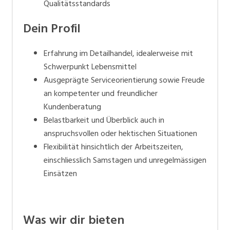
Qualitätsstandards
Dein Profil
Erfahrung im Detailhandel, idealerweise mit
Schwerpunkt Lebensmittel
Ausgeprägte Serviceorientierung sowie Freude
an kompetenter und freundlicher
Kundenberatung
Belastbarkeit und Überblick auch in
anspruchsvollen oder hektischen Situationen
Flexibilität hinsichtlich der Arbeitszeiten,
einschliesslich Samstagen und unregelmässigen
Einsätzen
Was wir dir bieten