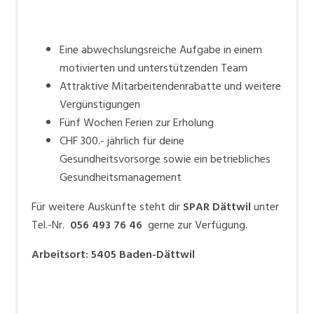
Eine abwechslungsreiche Aufgabe in einem
motivierten und unterstützenden Team
Attraktive Mitarbeitendenrabatte und weitere
Vergünstigungen
Fünf Wochen Ferien zur Erholung
CHF 300.- jährlich für deine
Gesundheitsvorsorge sowie ein betriebliches
Gesundheitsmanagement
Für weitere Auskünfte steht dir
SPAR Dättwil
unter
Tel.-Nr.
056 493 76 46
gerne zur Verfügung.
Arbeitsort
:
5405
Baden-Dättwil