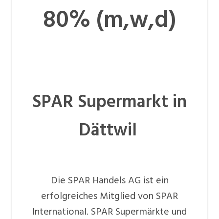
80% (m,w,d)
SPAR Supermarkt in
Dättwil
Die SPAR Handels AG ist ein
erfolgreiches Mitglied von SPAR
International. SPAR Supermärkte und