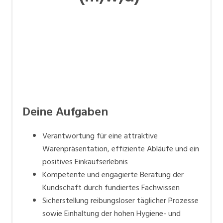
Deine Aufgaben
Verantwortung für eine attraktive
Warenpräsentation, effiziente Abläufe und ein
positives Einkaufserlebnis
Kompetente und engagierte Beratung der
Kundschaft durch fundiertes Fachwissen
Sicherstellung reibungsloser täglicher Prozesse
sowie Einhaltung der hohen Hygiene- und