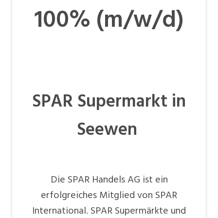
100% (m/w/d)
SPAR Supermarkt in
Seewen
Die SPAR Handels AG ist ein
erfolgreiches Mitglied von SPAR
International. SPAR Supermärkte und