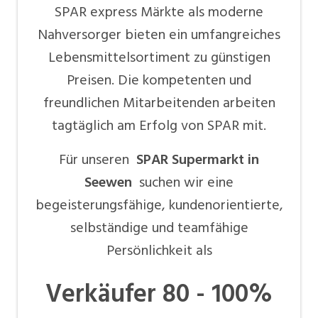
SPAR express Märkte als moderne
Nahversorger bieten ein umfangreiches
Lebensmittelsortiment zu günstigen
Preisen. Die kompetenten und
freundlichen Mitarbeitenden arbeiten
tagtäglich am Erfolg von SPAR mit.
Für unseren
SPAR Supermarkt in
Seewen
suchen wir eine
begeisterungsfähige, kundenorientierte,
selbständige und teamfähige
Persönlichkeit als
Verkäufer 80 - 100%