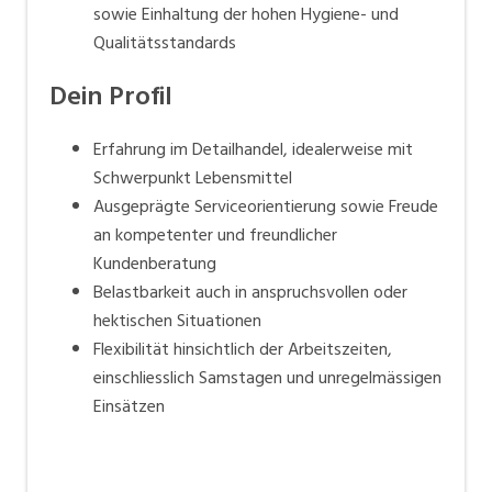
sowie Einhaltung der hohen Hygiene- und
Qualitätsstandards
Dein Profil
Erfahrung im Detailhandel, idealerweise mit
Schwerpunkt Lebensmittel
Ausgeprägte Serviceorientierung sowie Freude
an kompetenter und freundlicher
Kundenberatung
Belastbarkeit auch in anspruchsvollen oder
hektischen Situationen
Flexibilität hinsichtlich der Arbeitszeiten,
einschliesslich Samstagen und unregelmässigen
Einsätzen