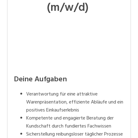
(m/w/d)
Deine Aufgaben
Verantwortung für eine attraktive
Warenpräsentation, effiziente Abläufe und ein
positives Einkaufserlebnis
Kompetente und engagierte Beratung der
Kundschaft durch fundiertes Fachwissen
Sicherstellung reibungsloser täglicher Prozesse