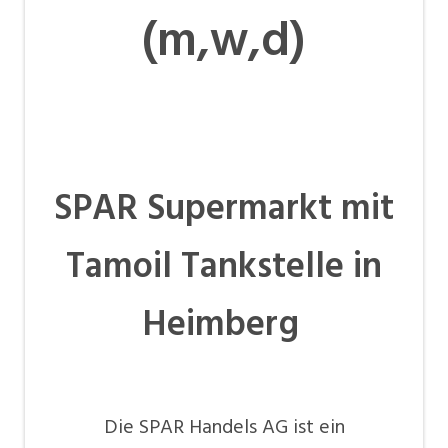
(m,w,d)
SPAR Supermarkt mit
Tamoil Tankstelle in
Heimberg
Die SPAR Handels AG ist ein