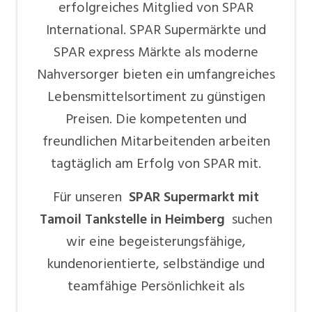
erfolgreiches Mitglied von SPAR
International. SPAR Supermärkte und
SPAR express Märkte als moderne
Nahversorger bieten ein umfangreiches
Lebensmittelsortiment zu günstigen
Preisen. Die kompetenten und
freundlichen Mitarbeitenden arbeiten
tagtäglich am Erfolg von SPAR mit.
Für unseren
SPAR Supermarkt mit
Tamoil Tankstelle in Heimberg
suchen
wir eine begeisterungsfähige,
kundenorientierte, selbständige und
teamfähige Persönlichkeit als