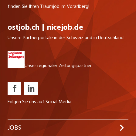
finden Sie Ihren Traumjob im Vorarlberg!
ostjob.ch
nicejob.de
Unsere Partnerportale in der Schweiz und in Deutschland
Unser regionaler Zeitungspartner
Folgen Sie uns auf Social Media
JOBS