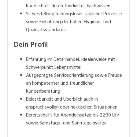
Kundschaft durch fundiertes Fachwissen
Sicherstellung reibungsloser täglicher Prozesse
sowie Einhaltung der hohen Hygiene- und
Qualitätsstandards
Dein Profil
Erfahrung im Detailhandel, idealerweise mit
Schwerpunkt Lebensmittel
Ausgeprägte Serviceorientierung sowie Freude
an kompetenter und freundlicher
Kundenberatung
Belastbarkeit und Überblick auch in
anspruchsvollen oder hektischen Situationen
Bereitschaft für Abendeinsätze bis 22:30 Uhr
sowie Samstags- und Sonntageinsätze