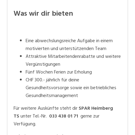
Was wir dir bieten
Eine abwechslungsreiche Aufgabe in einem
motivierten und unterstützenden Team
Attraktive Mitarbeitendenrabatte und weitere
Vergünstigungen
Fünf Wochen Ferien zur Erholung
CHF 300.- jährlich für deine
Gesundheitsvorsorge sowie ein betriebliches
Gesundheitsmanagement
Für weitere Auskünfte steht dir
SPAR Heimberg
TS
unter Tel.-Nr.
033 438 01 71
gerne zur
Verfügung.