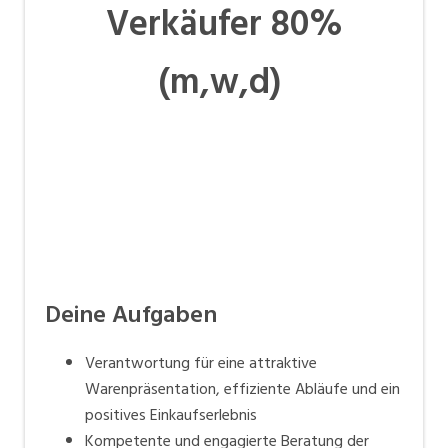
Verkäufer 80%
(m,w,d)
Deine Aufgaben
Verantwortung für eine attraktive
Warenpräsentation, effiziente Abläufe und ein
positives Einkaufserlebnis
Kompetente und engagierte Beratung der