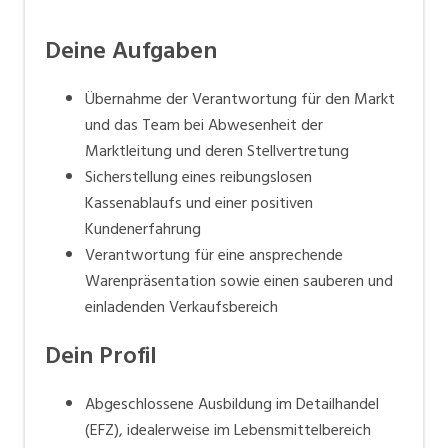
Deine Aufgaben
Übernahme der Verantwortung für den Markt
und das Team bei Abwesenheit der
Marktleitung und deren Stellvertretung
Sicherstellung eines reibungslosen
Kassenablaufs und einer positiven
Kundenerfahrung
Verantwortung für eine ansprechende
Warenpräsentation sowie einen sauberen und
einladenden Verkaufsbereich
Dein Profil
Abgeschlossene Ausbildung im Detailhandel
(EFZ), idealerweise im Lebensmittelbereich