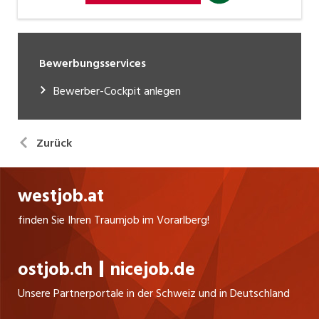
Bewerbungsservices
Bewerber-Cockpit anlegen
Zurück
westjob.at
finden Sie Ihren Traumjob im Vorarlberg!
ostjob.ch
nicejob.de
Unsere Partnerportale in der Schweiz und in Deutschland