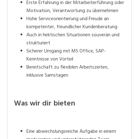
Erste Erfahrung in der Mitarbeiterführung oder
Motivation, Verantwortung zu übernehmen
Hohe Serviceorientierung und Freude an
kompetenter, freundlicher Kundenberatung
Auch in hektischen Situationen souverän und
strukturiert
Sicherer Umgang mit MS Office, SAP-
Kenntnisse von Vorteil
Bereitschaft zu flexiblen Arbeitszeiten,
inklusive Samstagen
Was wir dir bieten
Eine abwechslungsreiche Aufgabe in einem