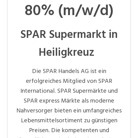
80% (m/w/d)
SPAR Supermarkt in
Heiligkreuz
Die SPAR Handels AG ist ein
erfolgreiches Mitglied von SPAR
International. SPAR Supermärkte und
SPAR express Märkte als moderne
Nahversorger bieten ein umfangreiches
Lebensmittelsortiment zu günstigen
Preisen. Die kompetenten und