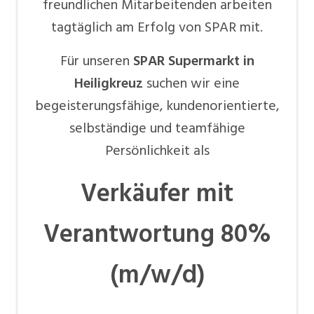
freundlichen Mitarbeitenden arbeiten
tagtäglich am Erfolg von SPAR mit.
Für unseren
SPAR Supermarkt in
Heiligkreuz
suchen wir eine
begeisterungsfähige, kundenorientierte,
selbständige und teamfähige
Persönlichkeit als
Verkäufer mit
Verantwortung 80%
(m/w/d)