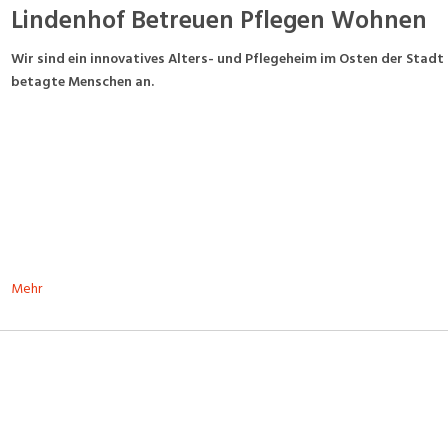
Lindenhof Betreuen Pflegen Wohnen
Wir sind ein innovatives Alters- und Pflegeheim im Osten der Stadt 
betagte Menschen an.
Mehr