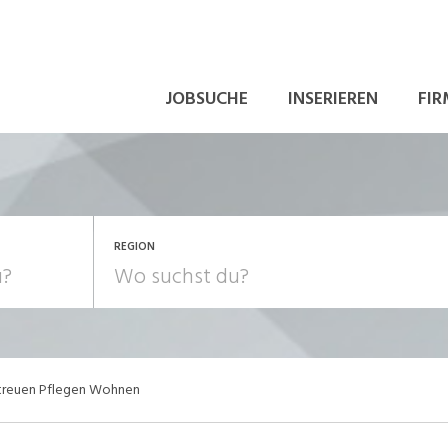
JOBSUCHE
INSERIEREN
FIR
REGION
treuen Pflegen Wohnen