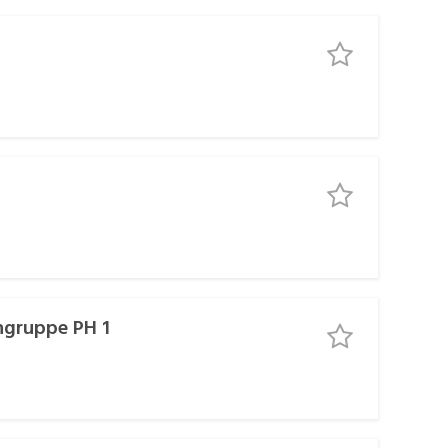
ngruppe PH 1