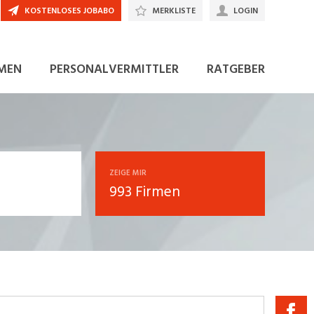
KOSTENLOSES JOBABO
MERKLISTE
LOGIN
MEN
PERSONALVERMITTLER
RATGEBER
ZEIGE MIR
993 Firmen