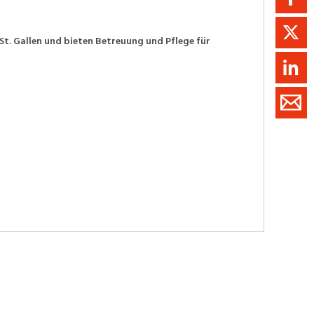
St. Gallen und bieten Betreuung und Pflege für