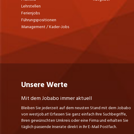
Lehrstellen
Ferienjobs
Führungspositionen
Management / Kader-Jobs
Unsere Werte
Mit dem Jobabo immer aktuell
Bleiben Sie jederzeit auf dem neusten Stand mit dem Jobabo
von westjob.at! Erfassen Sie ganz einfach Ihre Suchbegriffe,
Ihren gewünschten Umkreis oder eine Firma und erhalten Sie
täglich passende Inserate direkt in Ihr E-Mail Postfach.