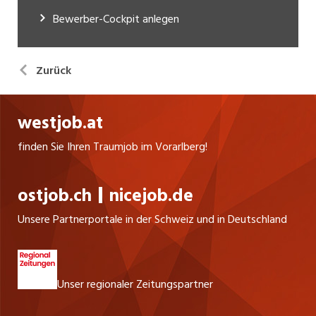
Bewerber-Cockpit anlegen
Zurück
westjob.at
finden Sie Ihren Traumjob im Vorarlberg!
ostjob.ch
nicejob.de
Unsere Partnerportale in der Schweiz und in Deutschland
Unser regionaler Zeitungspartner