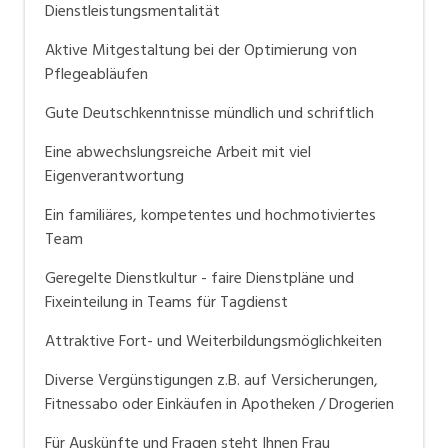
Dienstleistungsmentalität
Aktive Mitgestaltung bei der Optimierung von
Pflegeabläufen
Gute Deutschkenntnisse mündlich und schriftlich
Eine abwechslungsreiche Arbeit mit viel
Eigenverantwortung
Ein familiäres, kompetentes und hochmotiviertes
Team
Geregelte Dienstkultur - faire Dienstpläne und
Fixeinteilung in Teams für Tagdienst
Attraktive Fort- und Weiterbildungsmöglichkeiten
Diverse Vergünstigungen z.B. auf Versicherungen,
Fitnessabo oder Einkäufen in Apotheken / Drogerien
Für Auskünfte und Fragen steht Ihnen Frau