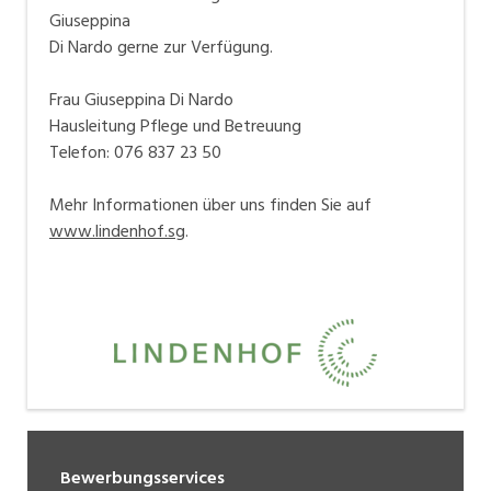
Giuseppina
Di Nardo gerne zur Verfügung.
Frau Giuseppina Di Nardo
Hausleitung Pflege und Betreuung
Telefon: 076 837 23 50
Mehr Informationen über uns finden Sie auf
www.lindenhof.sg
.
Bewerbungsservices