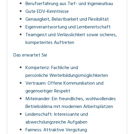
Berufserfahrung aus Tief- und Ingenieurbau
Gute EDV-Kenntnisse
Genauigkeit, Belastbarkeit und Flexibilität
Eigenverantwortung und Lernbereitschaft
Teamgeist und Verlässlichkeit sowie sicheres,
kompetentes Auftreten
Das erwartet Sie
Kompetenz: Fachliche und
persönliche
Weiterbildungsmöglichkeiten
Vertrauen: Offene Kommunikation und
gegenseitiger Respekt
Miteinander: Ein freundliches, wohlwollendes
Betriebsklima mit
modernen Arbeitsplätzen
Leidenschaft: Interessante und
abwechslungsreiche Aufgaben
Fairness: Attraktive Vergütung