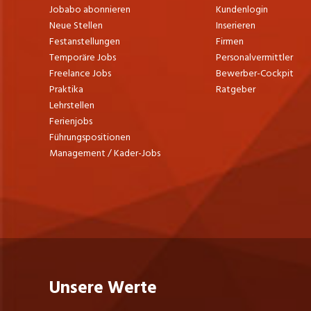
Jobabo abonnieren
Kundenlogin
Neue Stellen
Inserieren
Festanstellungen
Firmen
Temporäre Jobs
Personalvermittler
Freelance Jobs
Bewerber-Cockpit
Praktika
Ratgeber
Lehrstellen
Ferienjobs
Führungspositionen
Management / Kader-Jobs
Unsere Werte