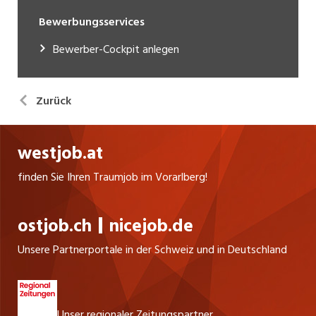
Bewerbungsservices
Bewerber-Cockpit anlegen
Zurück
westjob.at
finden Sie Ihren Traumjob im Vorarlberg!
ostjob.ch
nicejob.de
Unsere Partnerportale in der Schweiz und in Deutschland
Unser regionaler Zeitungspartner