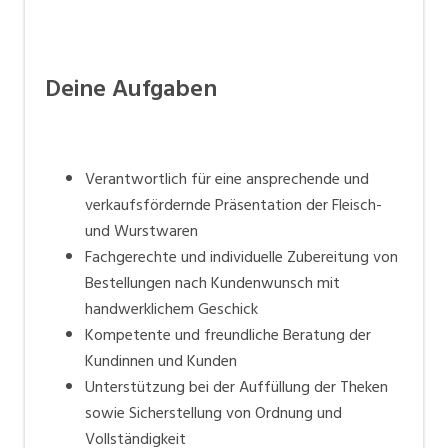
Deine Aufgaben
Verantwortlich für eine ansprechende und
verkaufsfördernde Präsentation der Fleisch-
und Wurstwaren
Fachgerechte und individuelle Zubereitung von
Bestellungen nach Kundenwunsch mit
handwerklichem Geschick
Kompetente und freundliche Beratung der
Kundinnen und Kunden
Unterstützung bei der Auffüllung der Theken
sowie Sicherstellung von Ordnung und
Vollständigkeit