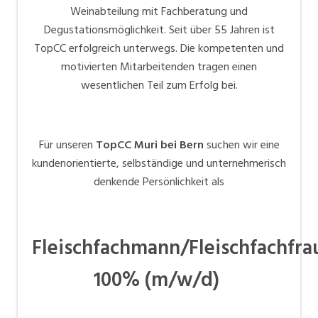
Weinabteilung mit Fachberatung und
Degustationsmöglichkeit. Seit über 55 Jahren ist
TopCC erfolgreich unterwegs. Die kompetenten und
motivierten Mitarbeitenden tragen einen
wesentlichen Teil zum Erfolg bei.
Für unseren
TopCC Muri bei Bern
suchen wir eine
kundenorientierte, selbständige und unternehmerisch
denkende Persönlichkeit als
Fleischfachmann/Fleischfachfra
100% (m/w/d)