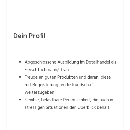
Dein Profil
Abgeschlossene Ausbildung im Detailhandel als
Fleischfachmann/-frau
Freude an guten Produkten und daran, diese
mit Begeisterung an die Kundschaft
weiterzugeben
Flexible, belastbare Persönlichkeit, die auch in
stressigen Situationen den Überblick behält