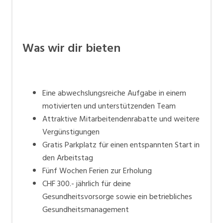
Was wir dir bieten
Eine abwechslungsreiche Aufgabe in einem
motivierten und unterstützenden Team
Attraktive Mitarbeitendenrabatte und weitere
Vergünstigungen
Gratis Parkplatz für einen entspannten Start in
den Arbeitstag
Fünf Wochen Ferien zur Erholung
CHF 300.- jährlich für deine
Gesundheitsvorsorge sowie ein betriebliches
Gesundheitsmanagement