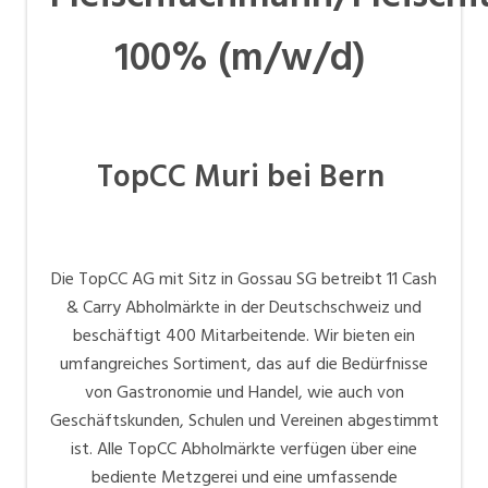
100% (m/w/d)
TopCC Muri bei Bern
Die TopCC AG mit Sitz in Gossau SG betreibt 11 Cash
& Carry Abholmärkte in der Deutschschweiz und
beschäftigt 400 Mitarbeitende. Wir bieten ein
umfangreiches Sortiment, das auf die Bedürfnisse
von Gastronomie und Handel, wie auch von
Geschäftskunden, Schulen und Vereinen abgestimmt
ist. Alle TopCC Abholmärkte verfügen über eine
bediente Metzgerei und eine umfassende