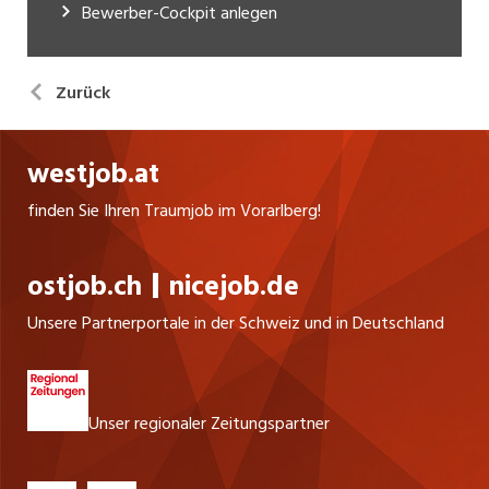
Bewerber-Cockpit anlegen
Zurück
westjob.at
finden Sie Ihren Traumjob im Vorarlberg!
ostjob.ch
nicejob.de
Unsere Partnerportale in der Schweiz und in Deutschland
Unser regionaler Zeitungspartner