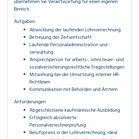
übernehmen Sie Verantwortung für einen eigenen
Bereich.
Aufgaben
Abwicklung der laufenden Lohnverrechnung
Betreuung der Zeitwirtschaft
Laufende Personaladministration und -
verwaltung
Ansprechperson für arbeits-, lohnsteuer- und
sozialversicherungsrechtliche Fragestellungen
Mitwirkung bei der Umsetzung interner HR-
Richtlinien
Kommunikation mit Behörden und Ämtern
Anforderungen
Abgeschlossene kaufmännische Ausbildung
Erfolgreich absolvierte
Personalverrechnerprüfung
Berufspraxis in der Lohnverrechnung, ideal