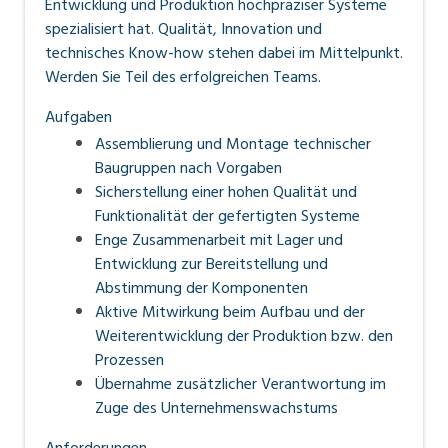
Entwicklung und Produktion hochpräziser Systeme
spezialisiert hat. Qualität, Innovation und
technisches Know-how stehen dabei im Mittelpunkt.
Werden Sie Teil des erfolgreichen Teams.
Aufgaben
Assemblierung und Montage technischer
Baugruppen nach Vorgaben
Sicherstellung einer hohen Qualität und
Funktionalität der gefertigten Systeme
Enge Zusammenarbeit mit Lager und
Entwicklung zur Bereitstellung und
Abstimmung der Komponenten
Aktive Mitwirkung beim Aufbau und der
Weiterentwicklung der Produktion bzw. den
Prozessen
Übernahme zusätzlicher Verantwortung im
Zuge des Unternehmenswachstums