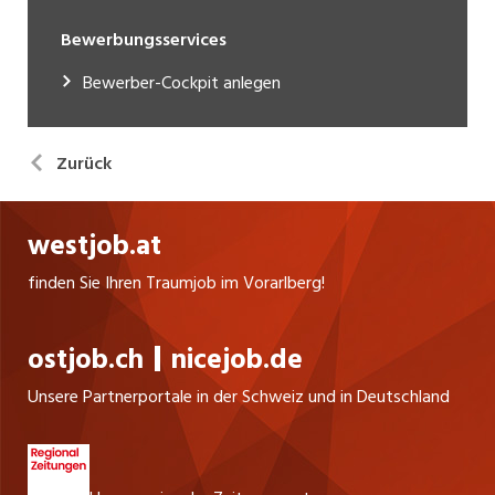
Bewerbungsservices
Bewerber-Cockpit anlegen
Zurück
westjob.at
finden Sie Ihren Traumjob im Vorarlberg!
ostjob.ch
nicejob.de
Unsere Partnerportale in der Schweiz und in Deutschland