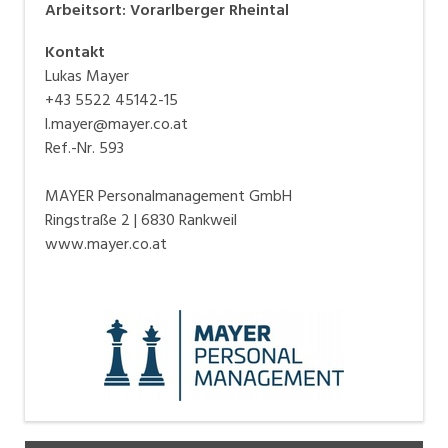
Arbeitsort
:
Vorarlberger Rheintal
Kontakt
Lukas Mayer
+43 5522 45142-15
l.mayer@mayer.co.at
Ref.-Nr. 593
MAYER Personalmanagement GmbH
Ringstraße 2 | 6830 Rankweil
www.mayer.co.at