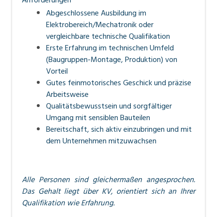
Anforderungen
Abgeschlossene Ausbildung im
Elektrobereich/Mechatronik oder
vergleichbare technische Qualifikation
Erste Erfahrung im technischen Umfeld
(Baugruppen-Montage, Produktion) von
Vorteil
Gutes feinmotorisches Geschick und präzise
Arbeitsweise
Qualitätsbewusstsein und sorgfältiger
Umgang mit sensiblen Bauteilen
Bereitschaft, sich aktiv einzubringen und mit
dem Unternehmen mitzuwachsen
Alle Personen sind gleichermaßen angesprochen.
Das Gehalt liegt über KV, orientiert sich an Ihrer
Qualifikation wie Erfahrung.