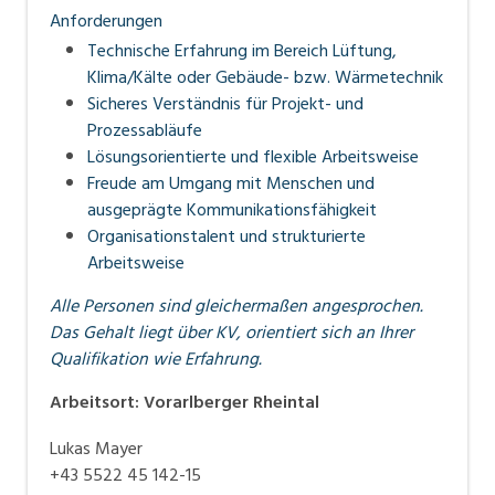
Anforderungen
Technische Erfahrung im Bereich Lüftung,
Klima/Kälte oder Gebäude- bzw. Wärmetechnik
Sicheres Verständnis für Projekt- und
Prozessabläufe
Lösungsorientierte und flexible Arbeitsweise
Freude am Umgang mit Menschen und
ausgeprägte Kommunikationsfähigkeit
Organisationstalent und strukturierte
Arbeitsweise
Alle Personen sind gleichermaßen angesprochen.
Das Gehalt liegt über KV, orientiert sich an Ihrer
Qualifikation wie Erfahrung.
Arbeitsort
:
Vorarlberger Rheintal
Lukas Mayer
+43 5522 45 142-15