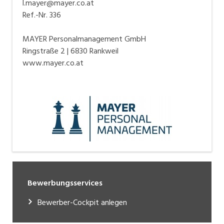
l.mayer@mayer.co.at
Ref.-Nr. 336
MAYER Personalmanagement GmbH
Ringstraße 2 | 6830 Rankweil
www.mayer.co.at
Bewerbungsservices
Bewerber-Cockpit anlegen